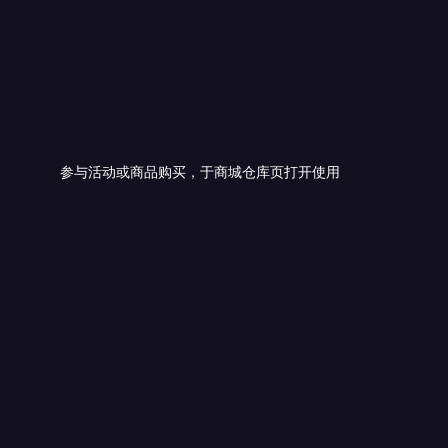
参与活动或商品购买，于商城仓库页打开使用