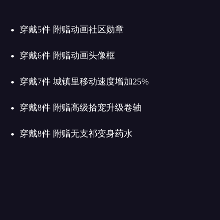
穿戴5件 附赠动画社区勋章
穿戴6件 附赠动画头像框
穿戴7件 城镇里移动速度增加25%
穿戴8件 附赠高级拾宠升级卷轴
穿戴8件 附赠无支祁变身药水