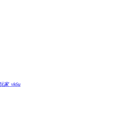
玩家_vk6u